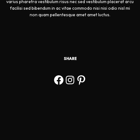
varius pharetra vestibulum risus nec sed vestibulum placerat arcu
facilisi sed bibendum in ac vitae commodo nisi nisi odio nisl mi
non quam pellentesque amet amet luctus.
SHARE