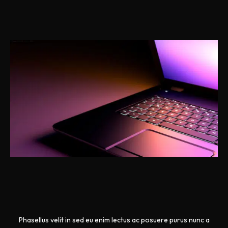
Phasellus velit in sed eu enim lectus ac posuere purus nunc a