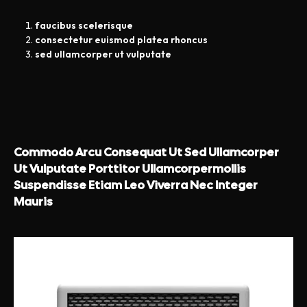
faucibus scelerisque
consectetur euismod platea rhoncus
sed ullamcorper ut vulputate
Commodo Arcu Consequat Ut Sed Ullamcorper
Ut Vulputate Porttitor Ullamcorpermollis
Suspendisse Etiam Leo Viverra Nec Integer
Mauris